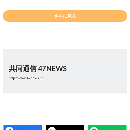
さらに見る
共同通信 47NEWS
http://www.47news.jp/