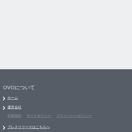
OVOについて
ホーム
運営会社
利用規約
サイトポリシー
プライバシーポリシー
プレスリリースはこちらへ