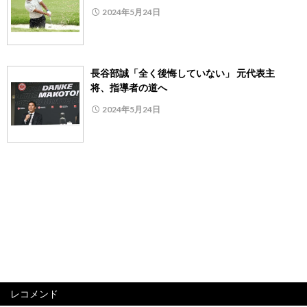
2024年5月24日
長谷部誠「全く後悔していない」 元代表主
将、指導者の道へ
2024年5月24日
レコメンド