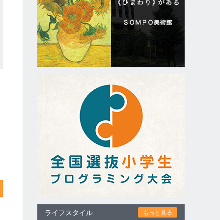
ライフスタイル
もっと見る