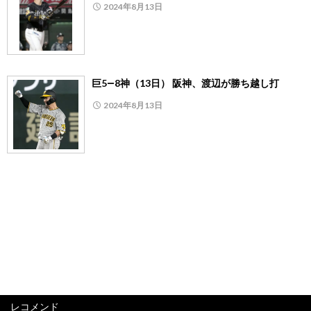
2024年8月13日
巨5―8神（13日） 阪神、渡辺が勝ち越し打
2024年8月13日
レコメンド