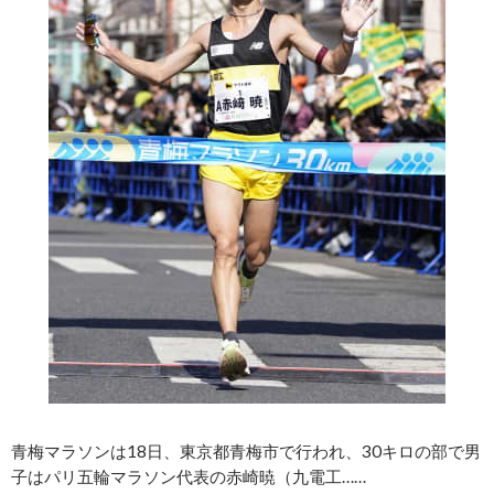
青梅マラソンは18日、東京都青梅市で行われ、30キロの部で男
子はパリ五輪マラソン代表の赤崎暁（九電工……