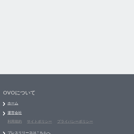
OVOについて
ホーム
運営会社
利用規約
サイトポリシー
プライバシーポリシー
プレスリリースはこちらへ