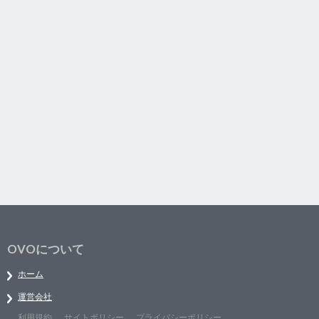
OVOについて
ホーム
運営会社
利用規約
サイトポリシー
プライバシーポリシー