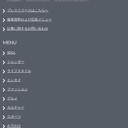
プレスリリースはこちらへ
媒体資料および広告メニュー
記事に関するお問い合わせ
MENU
SDGs
ジェンダー
ライフスタイル
エンタメ
ファッション
グルメ
カルチャー
スポーツ
おでかけ