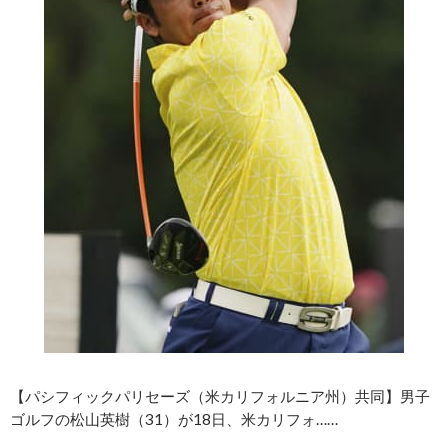
【パシフィックパリセーズ（米カリフォルニア州）共同】男子
ゴルフの松山英樹（31）が18日、米カリフォ……