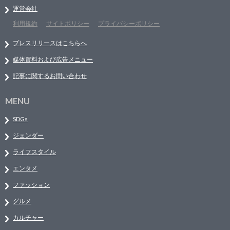
運営会社
利用規約
サイトポリシー
プライバシーポリシー
プレスリリースはこちらへ
媒体資料および広告メニュー
記事に関するお問い合わせ
MENU
SDGs
ジェンダー
ライフスタイル
エンタメ
ファッション
グルメ
カルチャー