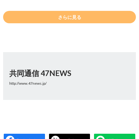
さらに見る
共同通信 47NEWS
http://www.47news.jp/