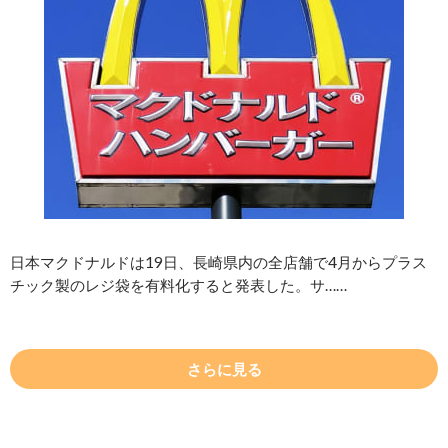
日本マクドナルドは19日、長崎県内の全店舗で4月からプラス
チック製のレジ袋を有料化すると発表した。サ……
さらに見る