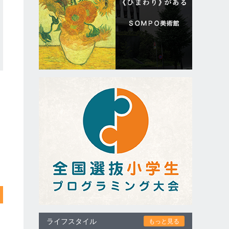
ライフスタイル
もっと見る