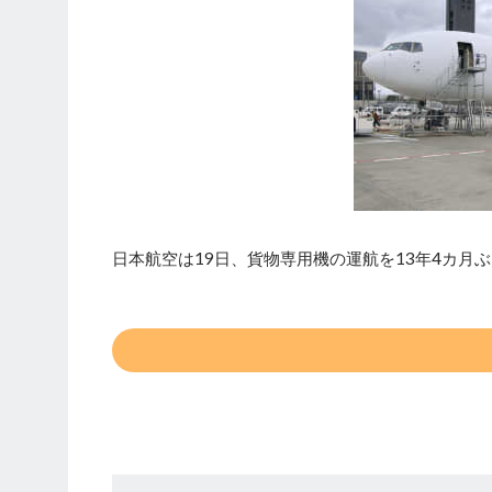
日本航空は19日、貨物専用機の運航を13年4カ月