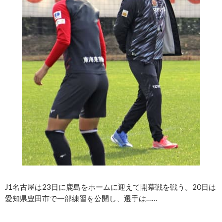
J1名古屋は23日に鹿島をホームに迎えて開幕戦を戦う。20日は
愛知県豊田市で一部練習を公開し、選手は……