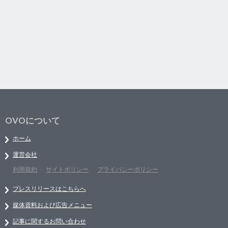
OVOについて
ホーム
運営会社
利用規約
サイトポリシー
プライバシーポリシー
プレスリリースはこちらへ
媒体資料および広告メニュー
記事に関するお問い合わせ