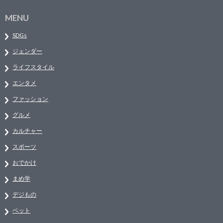
MENU
SDGs
ジェンダー
ライフスタイル
エンタメ
ファッション
グルメ
カルチャー
スポーツ
おでかけ
まめ学
デジもの
ペット