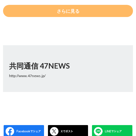
さらに見る
共同通信 47NEWS
http://www.47news.jp/