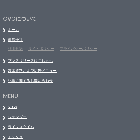
OVOについて
ホーム
運営会社
利用規約
サイトポリシー
プライバシーポリシー
プレスリリースはこちらへ
媒体資料および広告メニュー
記事に関するお問い合わせ
MENU
SDGs
ジェンダー
ライフスタイル
エンタメ