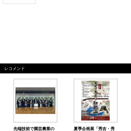
レコメンド
先端技術で園芸農業の
夏季企画展「秀吉・秀