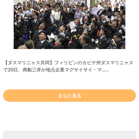
【ダスマリニャス共同】フィリピンのカビテ州ダスマリニャス
で20日、商船三井が地元企業マグサイサイ・マ……
さらに見る