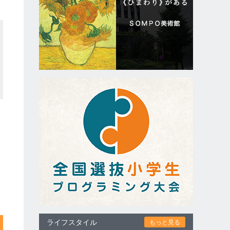
ライフスタイル
もっと見る