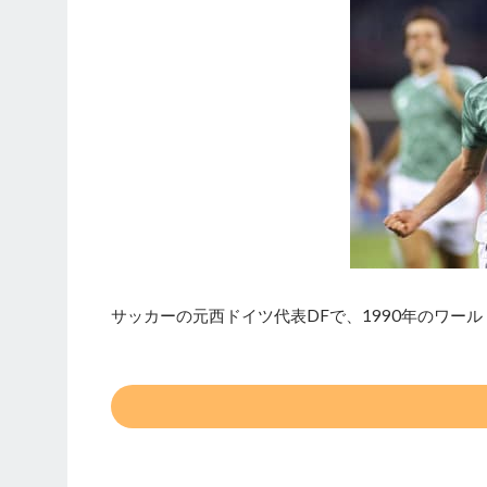
サッカーの元西ドイツ代表DFで、1990年のワー