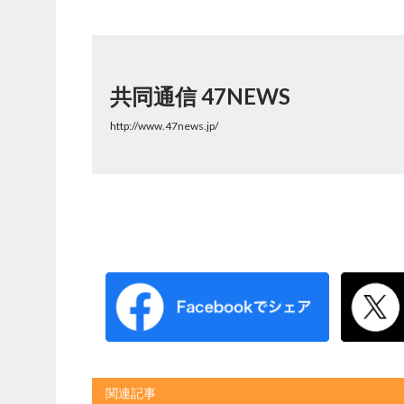
共同通信 47NEWS
http://www.47news.jp/
関連記事