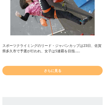
スポーツクライミングのリード・ジャパンカップは23日、佐賀
県多久市で予選が行われ、女子は5連覇を目指……
さらに見る