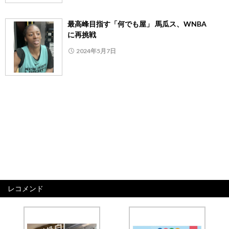
最高峰目指す「何でも屋」 馬瓜ス、WNBA
に再挑戦
2024年5月7日
レコメンド