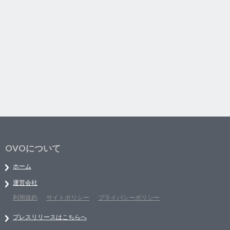
OVOについて
ホーム
運営会社
利用規約
サイトポリシー
プライバシーポリシー
プレスリリースはこちらへ