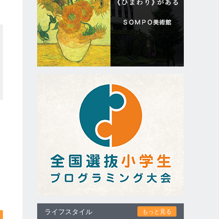
ライフスタイル
もっと見る