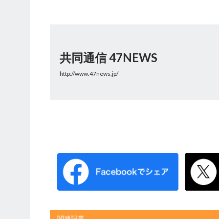
共同通信 47NEWS
http://www.47news.jp/
関連記事