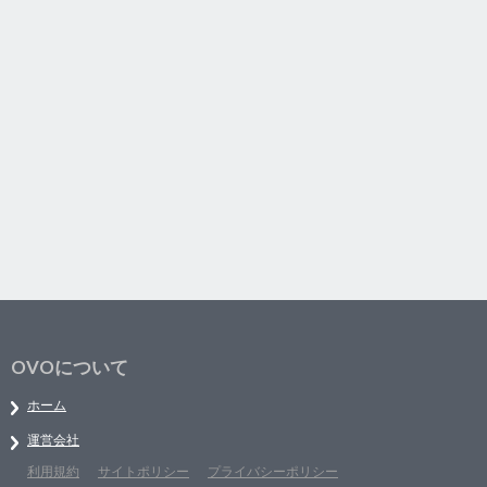
OVOについて
ホーム
運営会社
利用規約
サイトポリシー
プライバシーポリシー