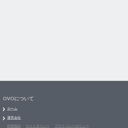
OVOについて
ホーム
運営会社
利用規約
サイトポリシー
プライバシーポリシー