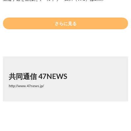
さらに見る
共同通信 47NEWS
http://www.47news.jp/