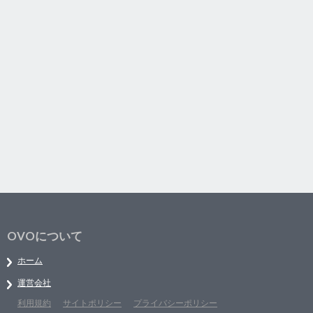
OVOについて
ホーム
運営会社
利用規約
サイトポリシー
プライバシーポリシー