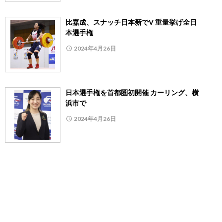
比嘉成、スナッチ日本新でV 重量挙げ全日
本選手権
2024年4月26日
日本選手権を首都圏初開催 カーリング、横
浜市で
2024年4月26日