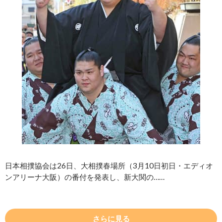
日本相撲協会は26日、大相撲春場所（3月10日初日・エディオ
ンアリーナ大阪）の番付を発表し、新大関の……
さらに見る