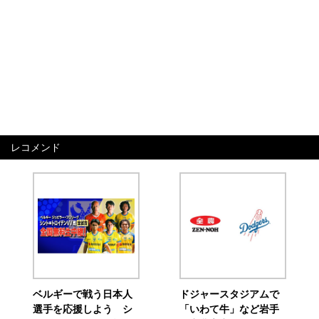
レコメンド
ベルギーで戦う日本人
ドジャースタジアムで
選手を応援しよう シ
「いわて牛」など岩手