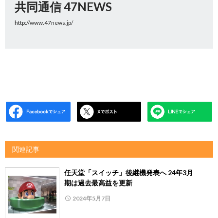
共同通信 47NEWS
http://www.47news.jp/
関連記事
任天堂「スイッチ」後継機発表へ 24年3月
期は過去最高益を更新
2024年5月7日