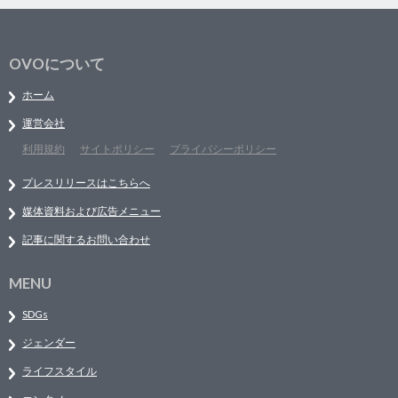
OVOについて
ホーム
運営会社
利用規約
サイトポリシー
プライバシーポリシー
プレスリリースはこちらへ
媒体資料および広告メニュー
記事に関するお問い合わせ
MENU
SDGs
ジェンダー
ライフスタイル