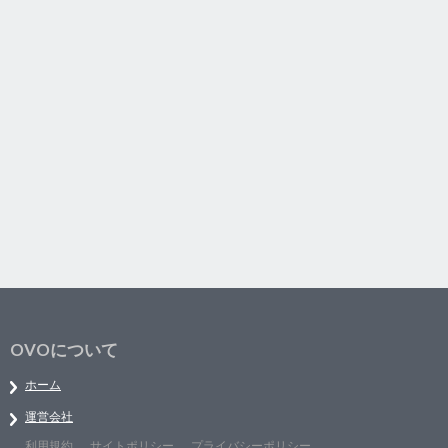
OVOについて
ホーム
運営会社
利用規約
サイトポリシー
プライバシーポリシー