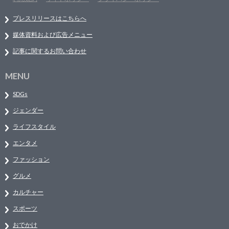
プレスリリースはこちらへ
媒体資料および広告メニュー
記事に関するお問い合わせ
MENU
SDGs
ジェンダー
ライフスタイル
エンタメ
ファッション
グルメ
カルチャー
スポーツ
おでかけ