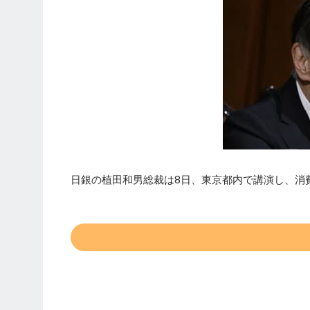
日銀の植田和男総裁は8日、東京都内で講演し、消