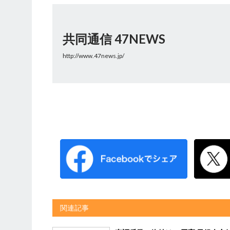
共同通信 47NEWS
http://www.47news.jp/
関連記事