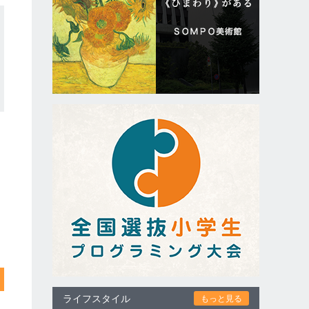
ライフスタイル
もっと見る