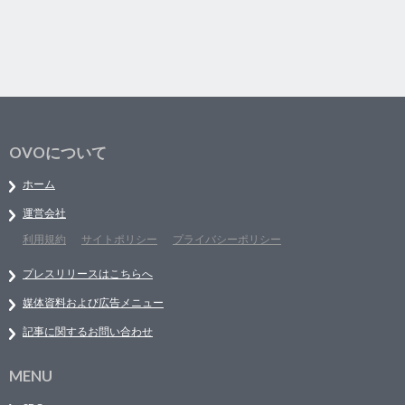
OVOについて
ホーム
運営会社
利用規約
サイトポリシー
プライバシーポリシー
プレスリリースはこちらへ
媒体資料および広告メニュー
記事に関するお問い合わせ
MENU