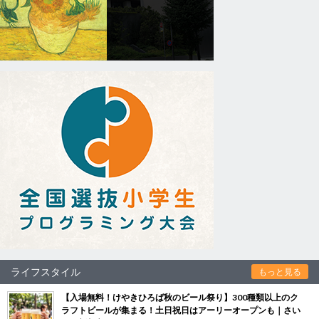
ライフスタイル
もっと見る
【入場無料！けやきひろば秋のビール祭り】300種類以上のク
ラフトビールが集まる！土日祝日はアーリーオープンも｜さい