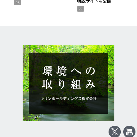
特設サイトを公開
PR
PR