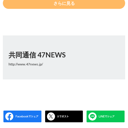
さらに見る
共同通信 47NEWS
http://www.47news.jp/