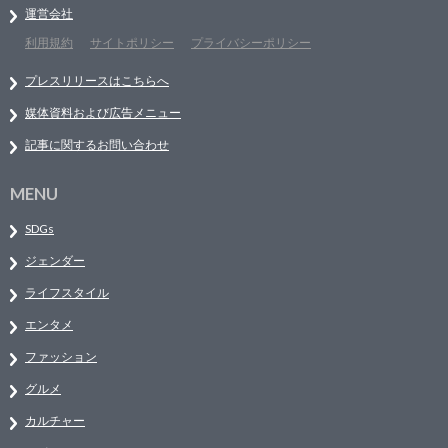
運営会社
利用規約
サイトポリシー
プライバシーポリシー
プレスリリースはこちらへ
媒体資料および広告メニュー
記事に関するお問い合わせ
MENU
SDGs
ジェンダー
ライフスタイル
エンタメ
ファッション
グルメ
カルチャー