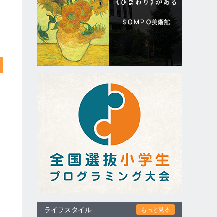
ライフスタイル
もっと見る