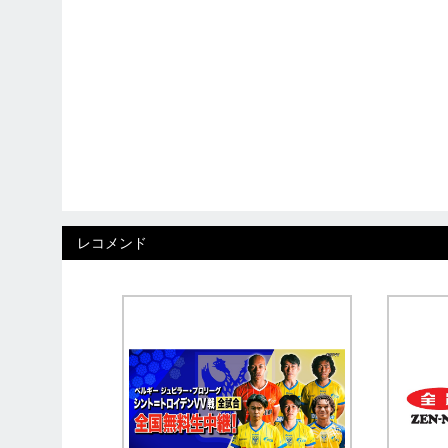
レコメンド