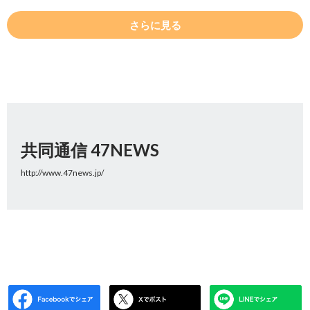
さらに見る
共同通信 47NEWS
http://www.47news.jp/