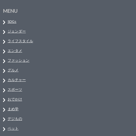
MENU
SDGs
ジェンダー
ライフスタイル
エンタメ
ファッション
グルメ
カルチャー
スポーツ
おでかけ
まめ学
デジもの
ペット