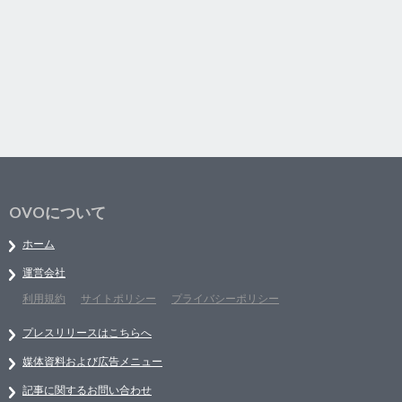
OVOについて
ホーム
運営会社
利用規約
サイトポリシー
プライバシーポリシー
プレスリリースはこちらへ
媒体資料および広告メニュー
記事に関するお問い合わせ