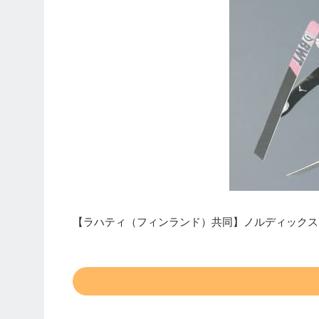
【ラハティ（フィンランド）共同】ノルディックス