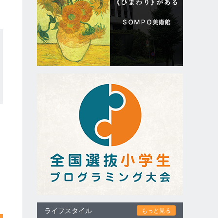
ライフスタイル
もっと見る