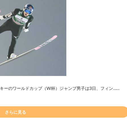
キーのワールドカップ（W杯）ジャンプ男子は3日、フィン……
さらに見る