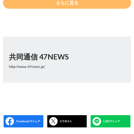
さらに見る
共同通信 47NEWS
http://www.47news.jp/