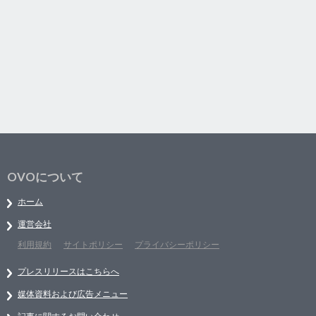
OVOについて
ホーム
運営会社
利用規約
サイトポリシー
プライバシーポリシー
プレスリリースはこちらへ
媒体資料および広告メニュー