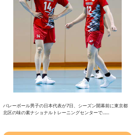
バレーボール男子の日本代表が7日、シーズン開幕前に東京都
北区の味の素ナショナルトレーニングセンターで……