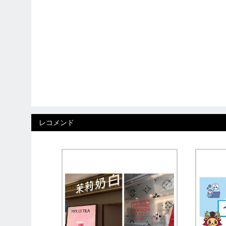
レコメンド