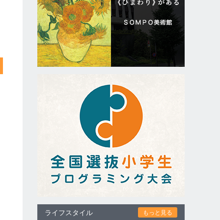
ライフスタイル
もっと見る