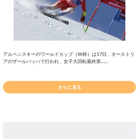
アルペンスキーのワールドカップ（W杯）は17日、オーストリ
アのザールバッハで行われ、女子大回転最終第……
さらに見る