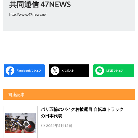
共同通信 47NEWS
http://www.47news.jp/
関連記事
パリ五輪のバイクお披露目 自転車トラック
の日本代表
2024年5月12日