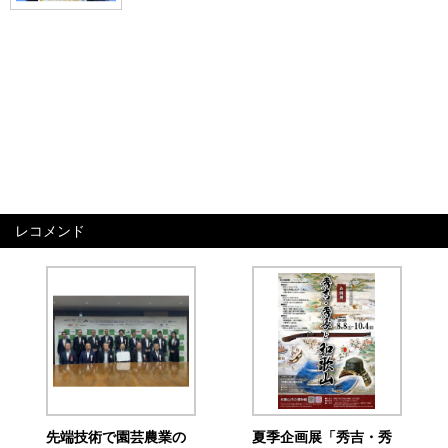
レコメンド
先端技術で園芸農業の
夏季企画展「秀吉・秀