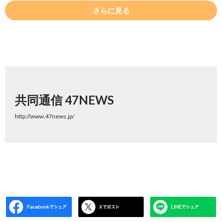
さらに見る
共同通信 47NEWS
http://www.47news.jp/