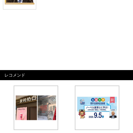
レコメンド