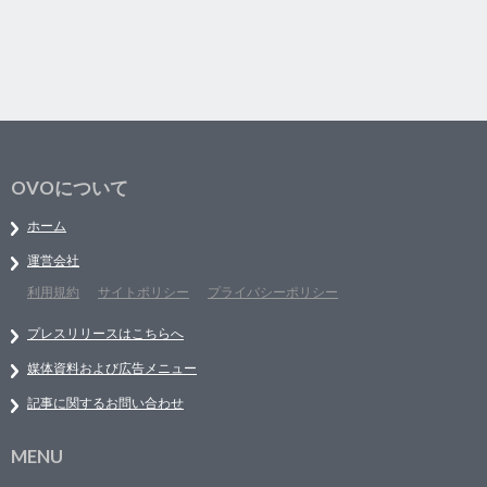
OVOについて
ホーム
運営会社
利用規約
サイトポリシー
プライバシーポリシー
プレスリリースはこちらへ
媒体資料および広告メニュー
記事に関するお問い合わせ
MENU