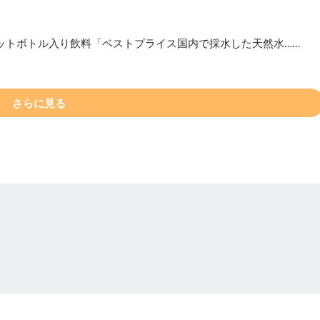
ットボトル入り飲料「ベストプライス国内で採水した天然水……
さらに見る