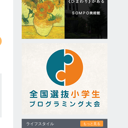
ライフスタイル
もっと見る