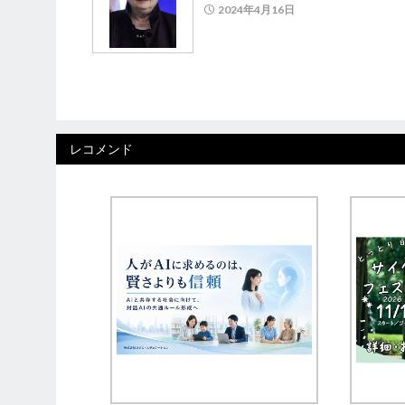
2024年4月16日
レコメンド