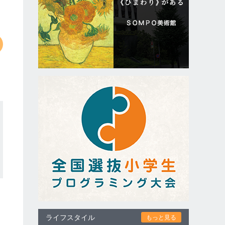
ライフスタイル
もっと見る