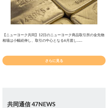
【ニューヨーク共同】12日のニューヨーク商品取引所の金先物
相場は小幅続伸し、取引の中心となる6月渡し……
さらに見る
共同通信 47NEWS