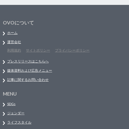
OVOについて
ホーム
運営会社
利用規約
サイトポリシー
プライバシーポリシー
プレスリリースはこちらへ
媒体資料および広告メニュー
記事に関するお問い合わせ
MENU
SDGs
ジェンダー
ライフスタイル