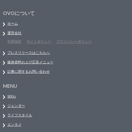
OVOについて
ホーム
運営会社
利用規約
サイトポリシー
プライバシーポリシー
プレスリリースはこちらへ
媒体資料および広告メニュー
記事に関するお問い合わせ
MENU
SDGs
ジェンダー
ライフスタイル
エンタメ