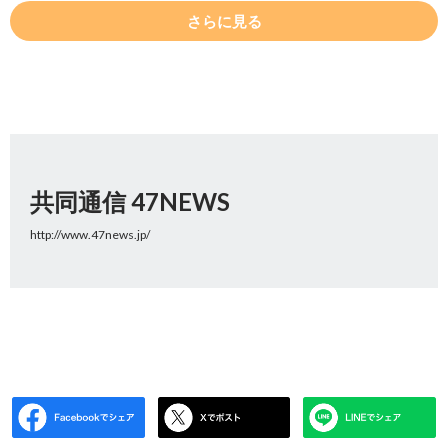
さらに見る
共同通信 47NEWS
http://www.47news.jp/