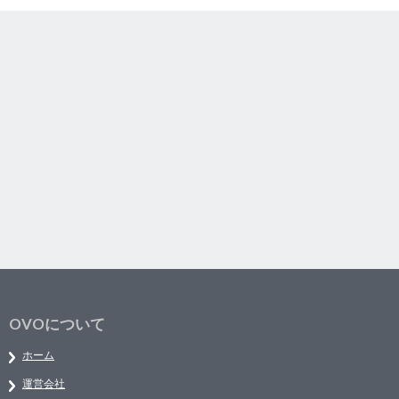
OVOについて
ホーム
運営会社