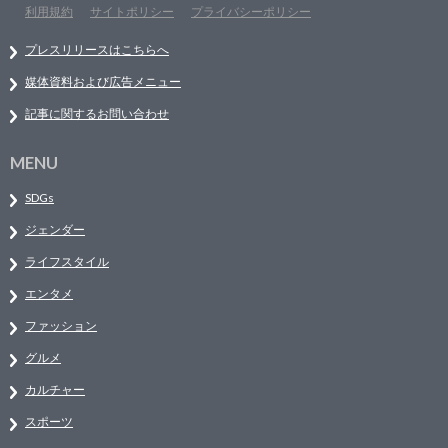
利用規約
サイトポリシー
プライバシーポリシー
プレスリリースはこちらへ
媒体資料および広告メニュー
記事に関するお問い合わせ
MENU
SDGs
ジェンダー
ライフスタイル
エンタメ
ファッション
グルメ
カルチャー
スポーツ