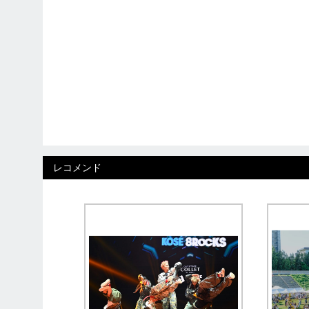
レコメンド