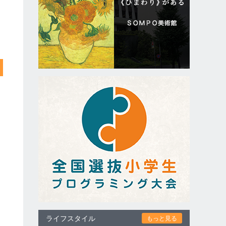
ライフスタイル
もっと見る