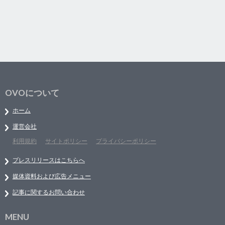
OVOについて
ホーム
運営会社
利用規約
サイトポリシー
プライバシーポリシー
プレスリリースはこちらへ
媒体資料および広告メニュー
記事に関するお問い合わせ
MENU