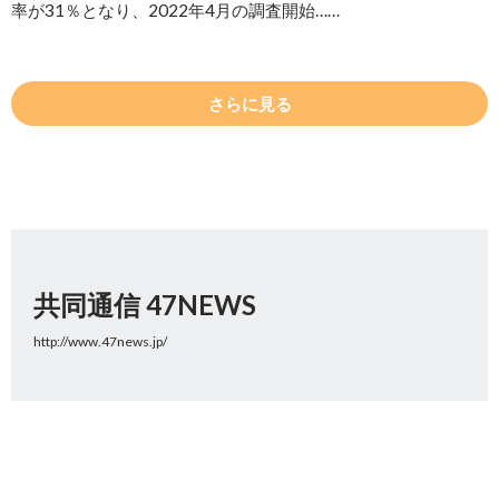
率が31％となり、2022年4月の調査開始……
さらに見る
共同通信 47NEWS
http://www.47news.jp/