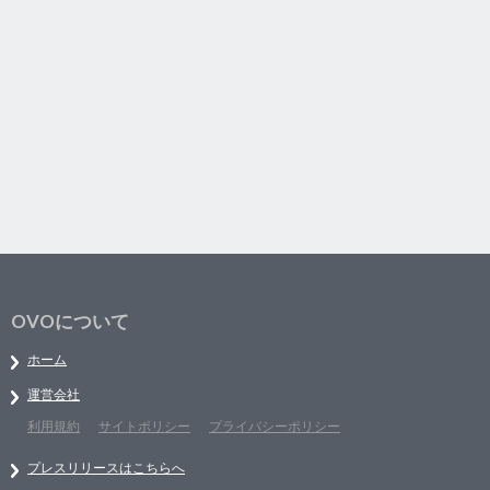
OVOについて
ホーム
運営会社
利用規約
サイトポリシー
プライバシーポリシー
プレスリリースはこちらへ