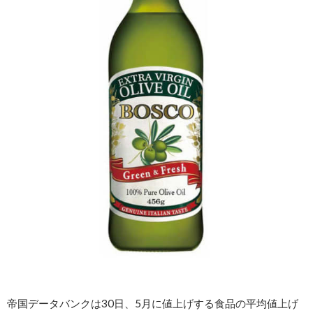
帝国データバンクは30日、5月に値上げする食品の平均値上げ