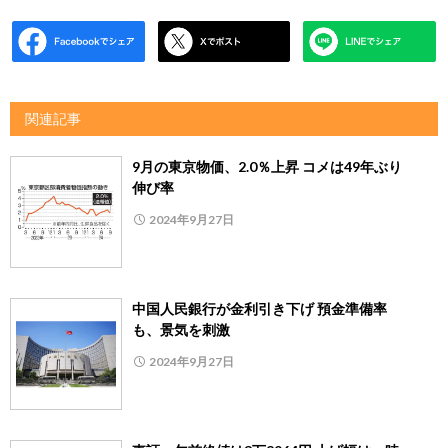
関連記事
9月の東京物価、2.0％上昇 コメは49年ぶり
伸び率
2024年9月27日
中国人民銀行が金利引き下げ 預金準備率
も、景気を刺激
2024年9月27日