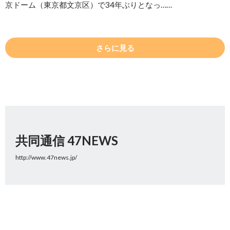
京ドーム（東京都文京区）で34年ぶりとなっ……
さらに見る
共同通信 47NEWS
http://www.47news.jp/