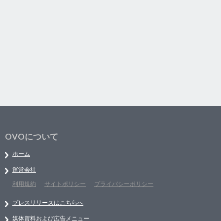
OVOについて
ホーム
運営会社
利用規約
サイトポリシー
プライバシーポリシー
プレスリリースはこちらへ
媒体資料および広告メニュー