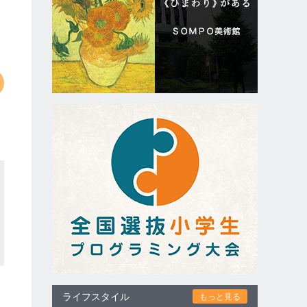
ライフスタイル
もっと見る