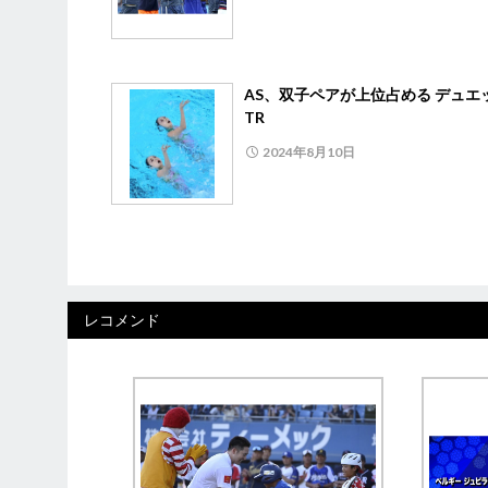
AS、双子ペアが上位占める デュエ
TR
2024年8月10日
レコメンド