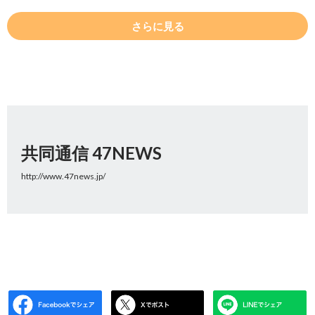
さらに見る
共同通信 47NEWS
http://www.47news.jp/