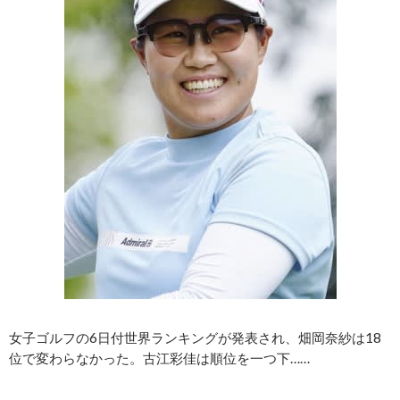
女子ゴルフの6日付世界ランキングが発表され、畑岡奈紗は18
位で変わらなかった。古江彩佳は順位を一つ下……