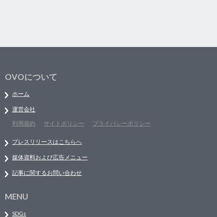
OVOについて
ホーム
運営会社
利用規約
サイトポリシー
プライバシーポリシー
プレスリリースはこちらへ
媒体資料および広告メニュー
記事に関するお問い合わせ
MENU
SDGs