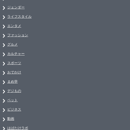
ジェンダー
ライフスタイル
エンタメ
ファッション
グルメ
カルチャー
スポーツ
おでかけ
まめ学
デジもの
ペット
ビジネス
動画
はばたけラボ