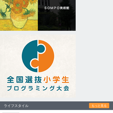
ライフスタイル
もっと見る