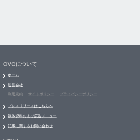
OVOについて
ホーム
運営会社
利用規約
サイトポリシー
プライバシーポリシー
プレスリリースはこちらへ
媒体資料および広告メニュー
記事に関するお問い合わせ