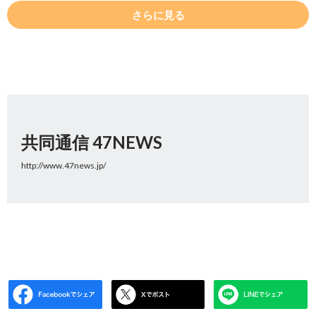
さらに見る
共同通信 47NEWS
http://www.47news.jp/