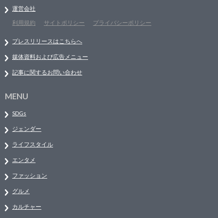
運営会社
利用規約
サイトポリシー
プライバシーポリシー
プレスリリースはこちらへ
媒体資料および広告メニュー
記事に関するお問い合わせ
MENU
SDGs
ジェンダー
ライフスタイル
エンタメ
ファッション
グルメ
カルチャー