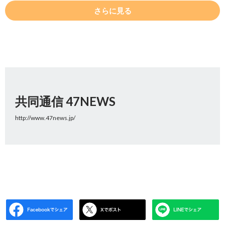
さらに見る
共同通信 47NEWS
http://www.47news.jp/