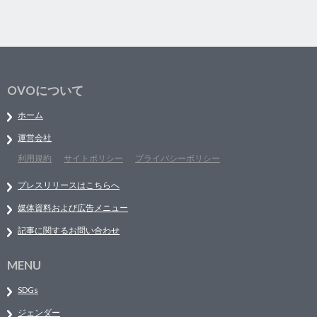
OVOについて
ホーム
運営会社
利用規約
サイトポリシー
プライバシーポリシー
プレスリリースはこちらへ
媒体資料および広告メニュー
記事に関するお問い合わせ
MENU
SDGs
ジェンダー