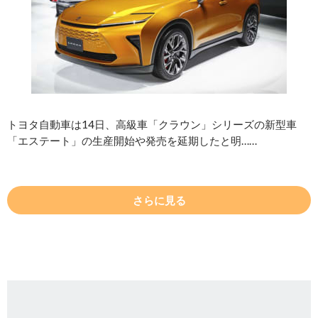
トヨタ自動車は14日、高級車「クラウン」シリーズの新型車
「エステート」の生産開始や発売を延期したと明……
さらに見る