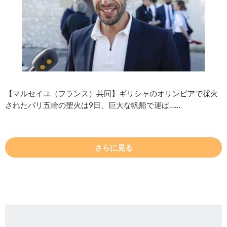
【マルセイユ（フランス）共同】ギリシャのオリンピアで採火
されたパリ五輪の聖火は9日、巨大な帆船で運ば……
さらに見る