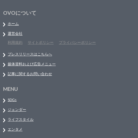
OVOについて
ホーム
運営会社
利用規約
サイトポリシー
プライバシーポリシー
プレスリリースはこちらへ
媒体資料および広告メニュー
記事に関するお問い合わせ
MENU
SDGs
ジェンダー
ライフスタイル
エンタメ