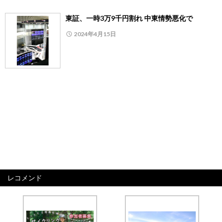
東証、一時3万9千円割れ 中東情勢悪化で
2024年4月15日
レコメンド