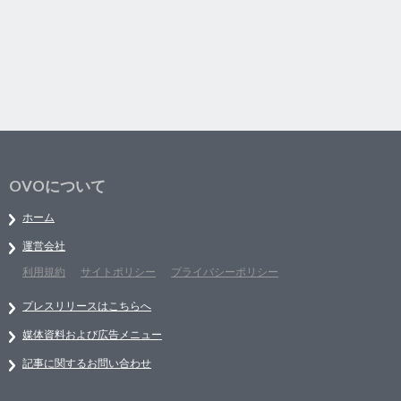
OVOについて
ホーム
運営会社
利用規約
サイトポリシー
プライバシーポリシー
プレスリリースはこちらへ
媒体資料および広告メニュー
記事に関するお問い合わせ