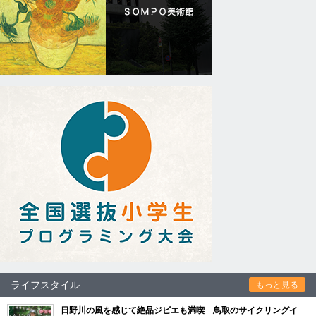
ライフスタイル
もっと見る
日野川の風を感じて絶品ジビエも満喫 鳥取のサイクリングイ