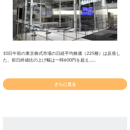
10日午前の東京株式市場の日経平均株価（225種）は反発し
た。前日終値比の上げ幅は一時600円を超え……
さらに見る