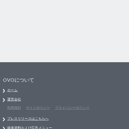
OVOについて
ホーム
運営会社
利用規約
サイトポリシー
プライバシーポリシー
プレスリリースはこちらへ
媒体資料および広告メニュー