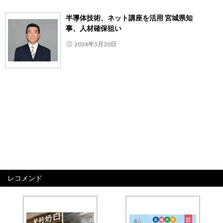
半導体技術、ネット講座を活用 宮城県知
事、人材確保狙い
2024年5月20日
レコメンド