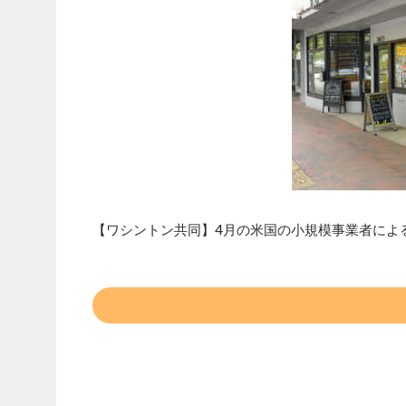
【ワシントン共同】4月の米国の小規模事業者による