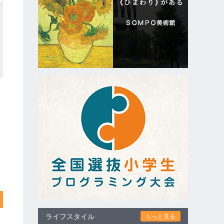
ライフスタイル
もっと見る