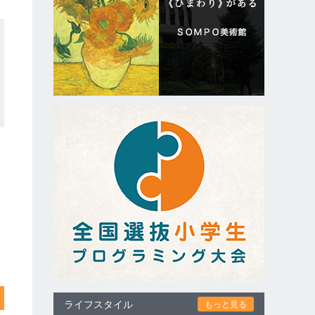
ライフスタイル
もっと見る