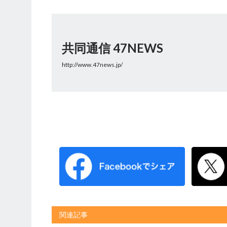
共同通信 47NEWS
http://www.47news.jp/
関連記事