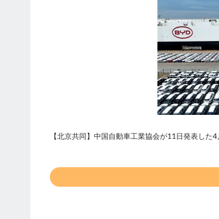
【北京共同】中国自動車工業協会が11日発表した4