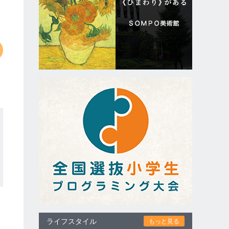
ライフスタイル
もっと見る